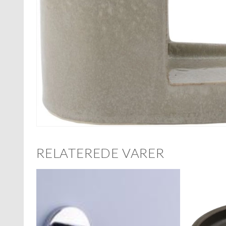
RELATEREDE VARER