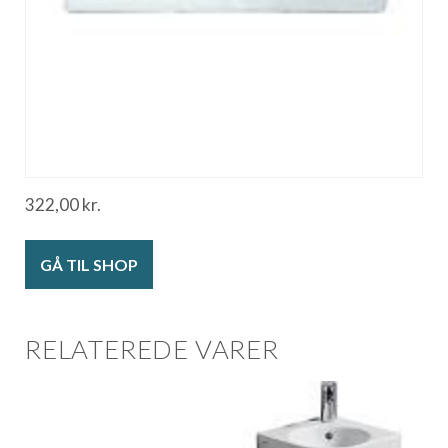
322,00
kr.
GÅ TIL SHOP
RELATEREDE VARER