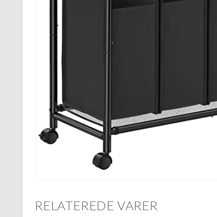
RELATEREDE VARER