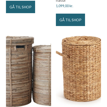
1.099,00
kr.
GÅ TIL SHOP
GÅ TIL SHOP