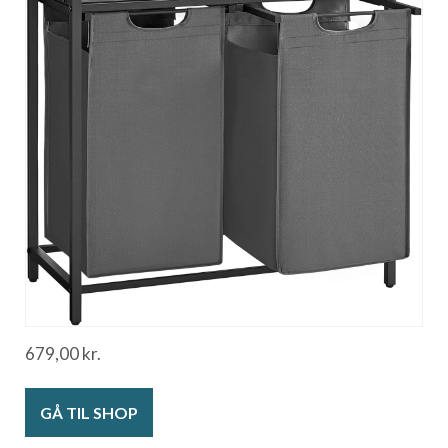
679,00
kr.
GÅ TIL SHOP