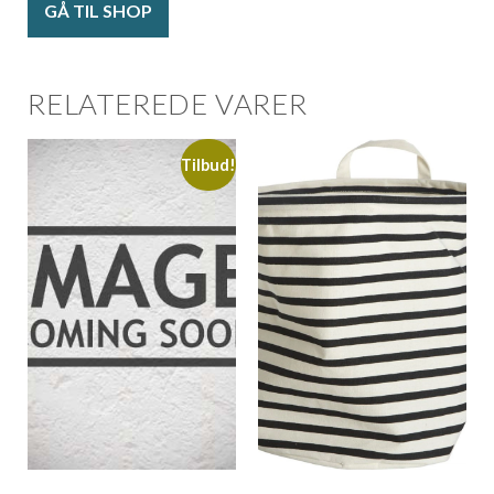
GÅ TIL SHOP
RELATEREDE VARER
Tilbud!