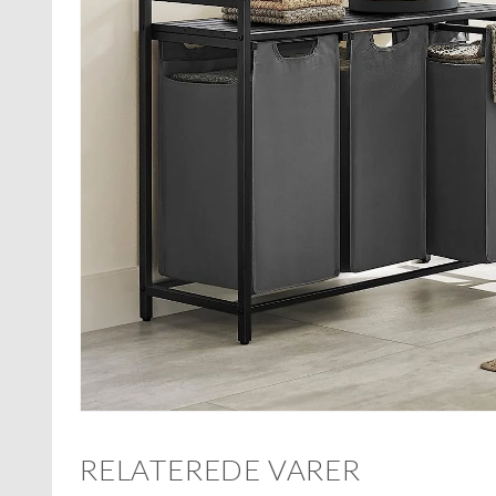
RELATEREDE VARER