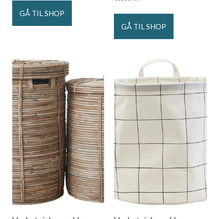
GÅ TIL SHOP
GÅ TIL SHOP