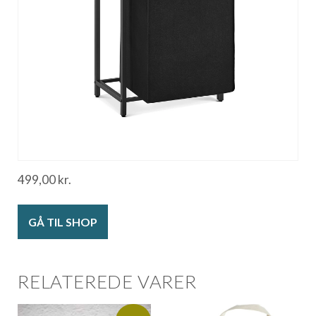
499,00
kr.
GÅ TIL SHOP
RELATEREDE VARER