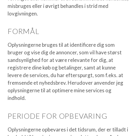
misbruges eller i øvrigt behandles i strid med
lovgivningen.
FORMÅL
Oplysningerne bruges til at identificere dig som
bruger og vise dig de annoncer, som vil have størst
sandsynlighed for at være relevante for dig, at
registrere dine køb og betalinger, samt at kunne
levere de services, du har efterspurgt, som f.eks. at
fremsende et nyhedsbrev. Herudover anvender jeg
oplysningerne til at optimere mine services og
indhold.
PERIODE FOR OPBEVARING
Oplysningerne opbevares i det tidsrum, der er tilladt i