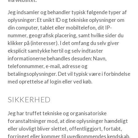
Jeg indsamler og behandler typisk følgende typer af
oplysninger: Et unikt ID og tekniske oplysninger om
din computer, tablet eller mobiltelefon, dit IP-
nummer, geografisk placering, samt hvilke sider du
klikker på (interesser). I det omfang du selv giver
eksplicit samtykke hertil og selv indtaster
informationerne behandles desuden: Navn,
telefonnummer, e-mail, adresse og
betalingsoplysninger. Det vil typisk være i forbindelse
med oprettelse af login eller ved køb.
SIKKERHED
Jeg har truffet tekniske og organisatoriske
foranstaltninger mod, at dine oplysninger hændeligt
eller ulovligt bliver slettet, offentliggjort, fortabt,
forringet eller kommer til uvedkommendes kendskab,