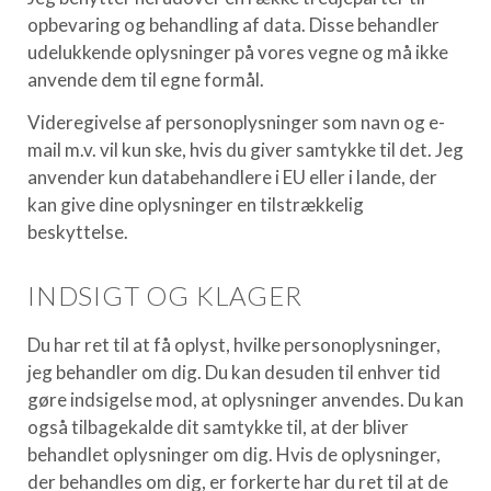
opbevaring og behandling af data. Disse behandler
udelukkende oplysninger på vores vegne og må ikke
anvende dem til egne formål.
Videregivelse af personoplysninger som navn og e-
mail m.v. vil kun ske, hvis du giver samtykke til det. Jeg
anvender kun databehandlere i EU eller i lande, der
kan give dine oplysninger en tilstrækkelig
beskyttelse.
INDSIGT OG KLAGER
Du har ret til at få oplyst, hvilke personoplysninger,
jeg behandler om dig. Du kan desuden til enhver tid
gøre indsigelse mod, at oplysninger anvendes. Du kan
også tilbagekalde dit samtykke til, at der bliver
behandlet oplysninger om dig. Hvis de oplysninger,
der behandles om dig, er forkerte har du ret til at de