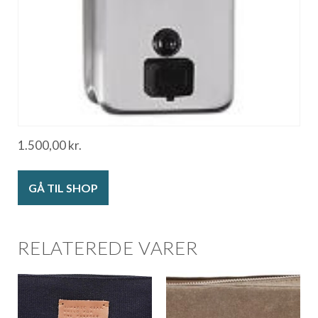
1.500,00
kr.
GÅ TIL SHOP
RELATEREDE VARER