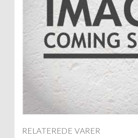
RELATEREDE VARER