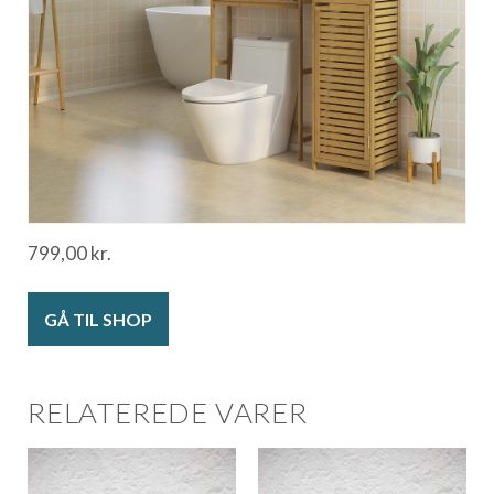
799,00
kr.
GÅ TIL SHOP
RELATEREDE VARER