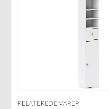
RELATEREDE VARER