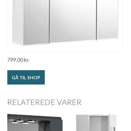
799,00
kr.
GÅ TIL SHOP
RELATEREDE VARER