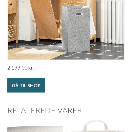
2.199,00
kr.
GÅ TIL SHOP
RELATEREDE VARER