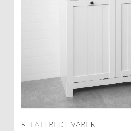
RELATEREDE VARER