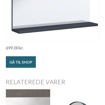
699,00
kr.
GÅ TIL SHOP
RELATEREDE VARER