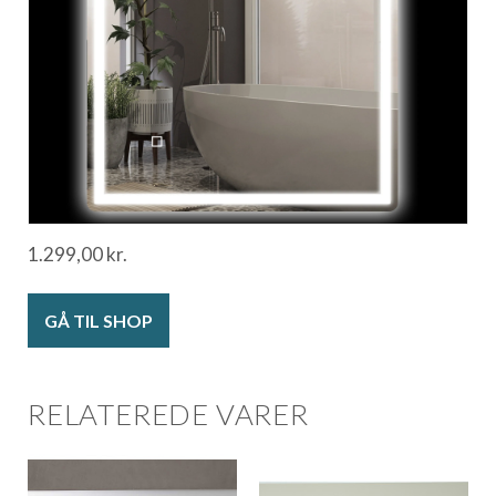
1.299,00
kr.
GÅ TIL SHOP
RELATEREDE VARER