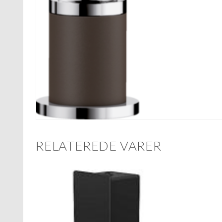
RELATEREDE VARER