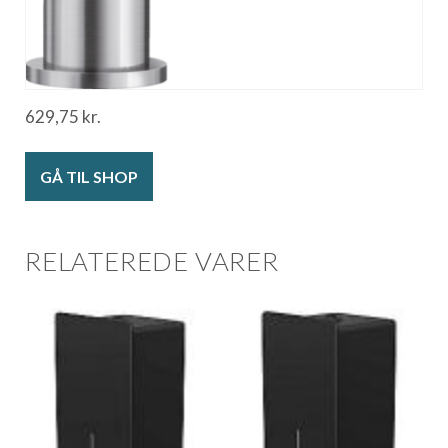
629,75
kr.
GÅ TIL SHOP
RELATEREDE VARER