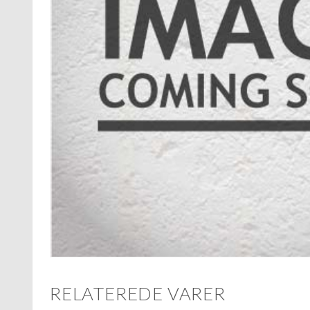
RELATEREDE VARER