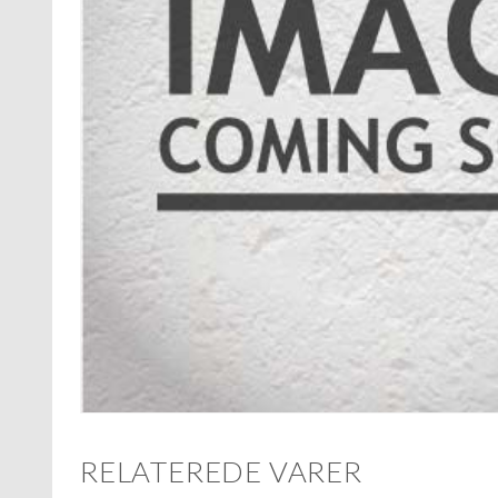
RELATEREDE VARER