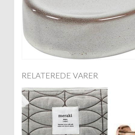
RELATEREDE VARER