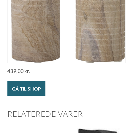
439,00
kr.
GÅ TIL SHOP
RELATEREDE VARER