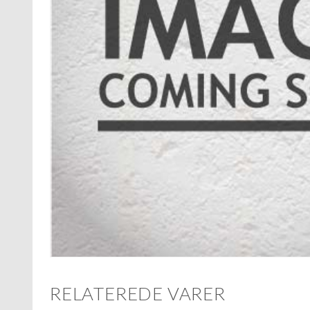
RELATEREDE VARER