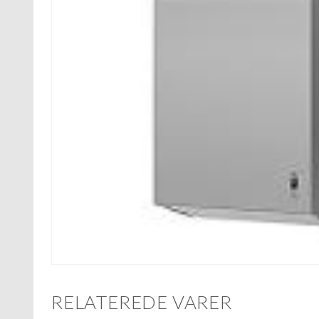
RELATEREDE VARER