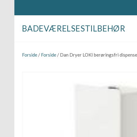
BADEVÆRELSESTILBEHØR
Forside
/
Forside
/ Dan Dryer LOKI berøringsfri dispense