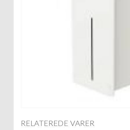
RELATEREDE VARER