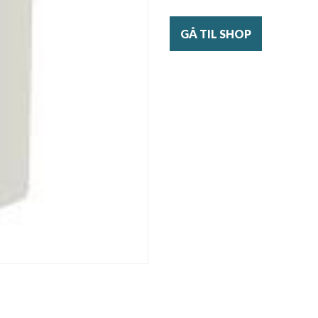
GÅ TIL SHOP