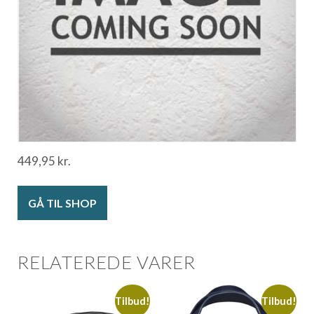
449,95
kr.
GÅ TIL SHOP
RELATEREDE VARER
Tilbud!
Tilbud!