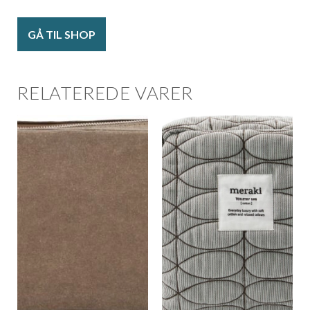
GÅ TIL SHOP
RELATEREDE VARER