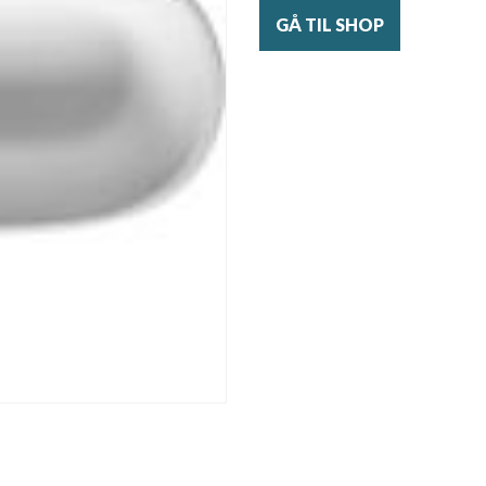
GÅ TIL SHOP