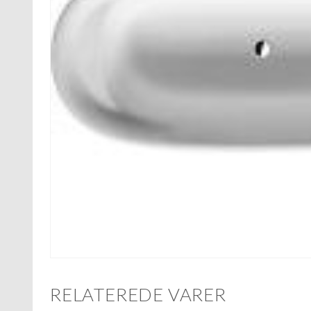
RELATEREDE VARER