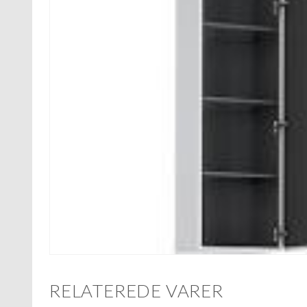
RELATEREDE VARER