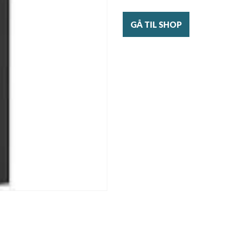
GÅ TIL SHOP