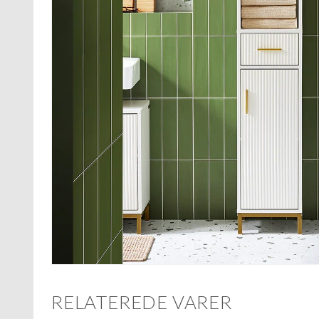
RELATEREDE VARER