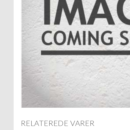
RELATEREDE VARER