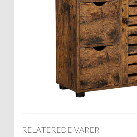
RELATEREDE VARER