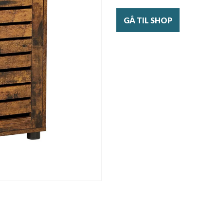
GÅ TIL SHOP