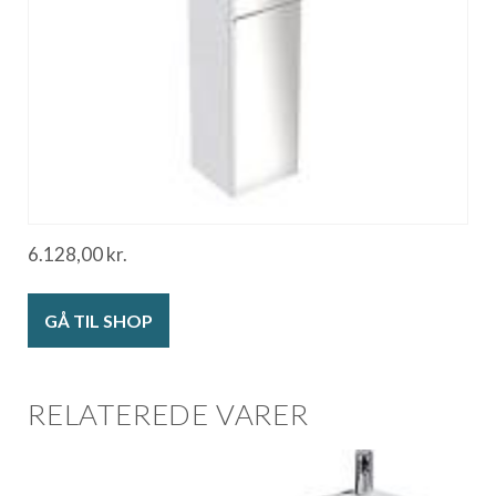
6.128,00
kr.
GÅ TIL SHOP
RELATEREDE VARER