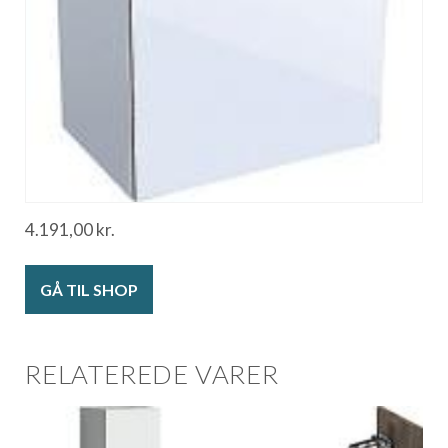
4.191,00
kr.
GÅ TIL SHOP
RELATEREDE VARER