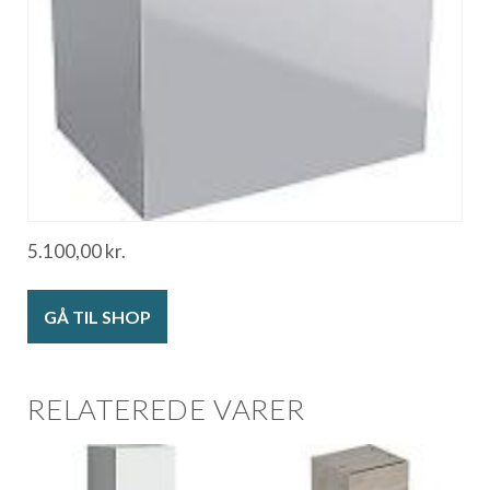
5.100,00
kr.
GÅ TIL SHOP
RELATEREDE VARER