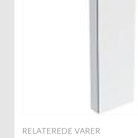
RELATEREDE VARER