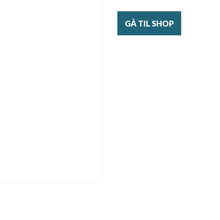
GÅ TIL SHOP