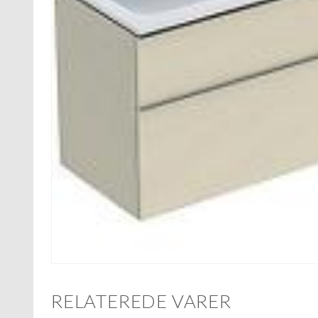
RELATEREDE VARER