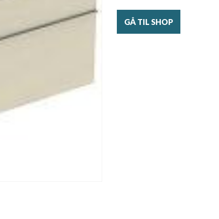
GÅ TIL SHOP