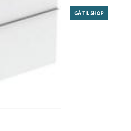
GÅ TIL SHOP