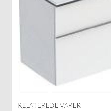
RELATEREDE VARER