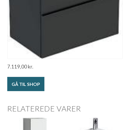
7.119,00
kr.
GÅ TIL SHOP
RELATEREDE VARER