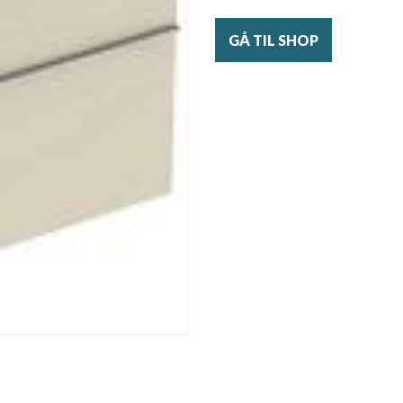
GÅ TIL SHOP