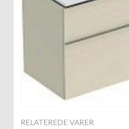
RELATEREDE VARER