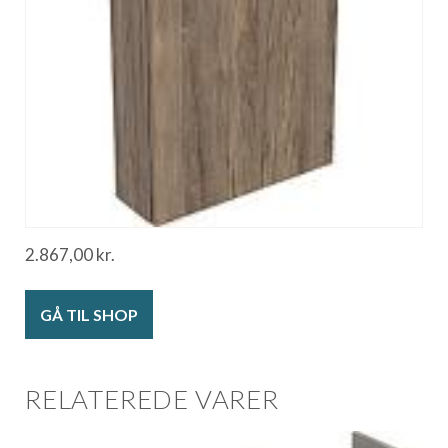
2.867,00
kr.
GÅ TIL SHOP
RELATEREDE VARER