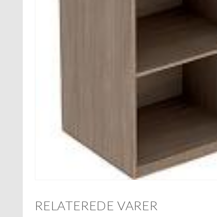
RELATEREDE VARER