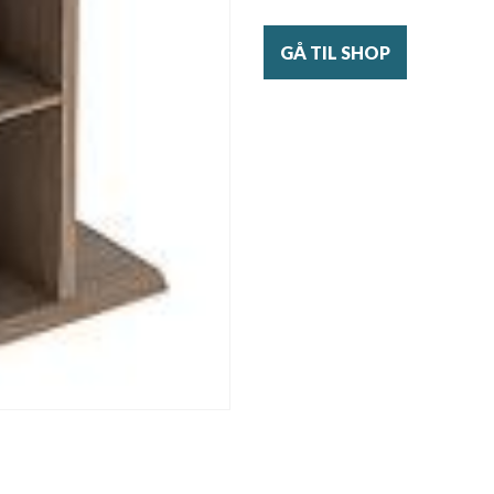
GÅ TIL SHOP