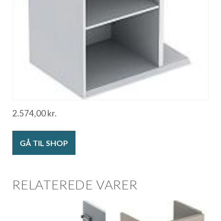
2.574,00
kr.
GÅ TIL SHOP
RELATEREDE VARER