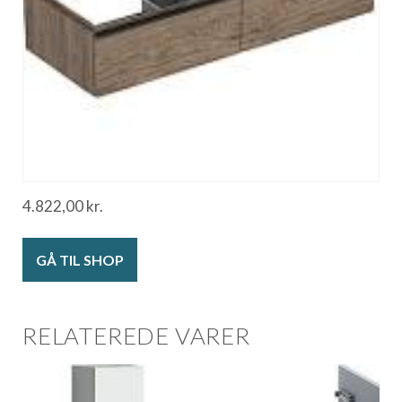
4.822,00
kr.
GÅ TIL SHOP
RELATEREDE VARER