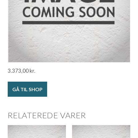
3.373,00
kr.
GÅ TIL SHOP
RELATEREDE VARER