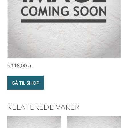
5.118,00
kr.
GÅ TIL SHOP
RELATEREDE VARER