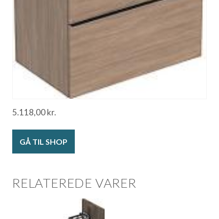
5.118,00
kr.
GÅ TIL SHOP
RELATEREDE VARER